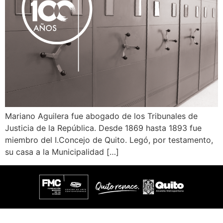
Mariano Aguilera fue abogado de los Tribunales de
Justicia de la República. Desde 1869 hasta 1893 fue
miembro del I.Concejo de Quito. Legó, por testamento,
su casa a la Municipalidad […]