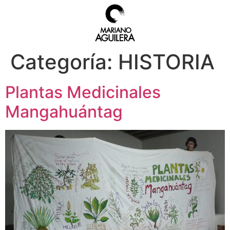
Categoría:
HISTORIA
Plantas Medicinales
Mangahuántag