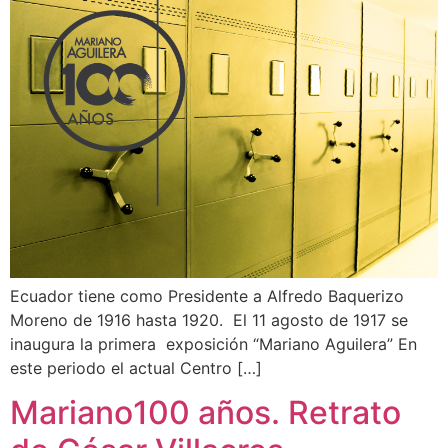
Ecuador tiene como Presidente a Alfredo Baquerizo
Moreno de 1916 hasta 1920. El 11 agosto de 1917 se
inaugura la primera exposición “Mariano Aguilera” En
este periodo el actual Centro […]
Mariano100 años. Retrato