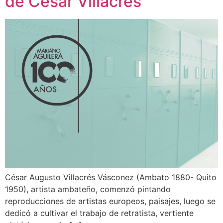
de César Villacres
César Augusto Villacrés Vásconez (Ambato 1880- Quito
1950), artista ambateño, comenzó pintando
reproducciones de artistas europeos, paisajes, luego se
dedicó a cultivar el trabajo de retratista, vertiente