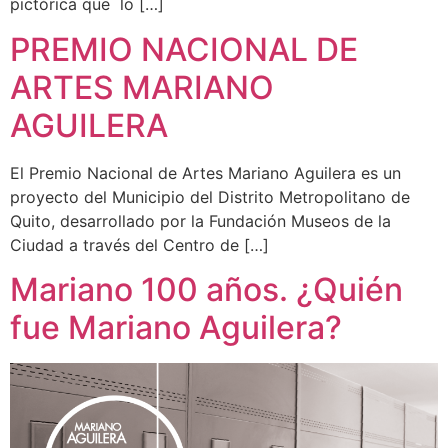
pictórica que lo […]
PREMIO NACIONAL DE
ARTES MARIANO
AGUILERA
El Premio Nacional de Artes Mariano Aguilera es un
proyecto del Municipio del Distrito Metropolitano de
Quito, desarrollado por la Fundación Museos de la
Ciudad a través del Centro de […]
Mariano 100 años. ¿Quién
fue Mariano Aguilera?