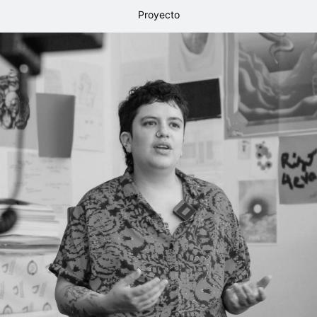
Proyecto