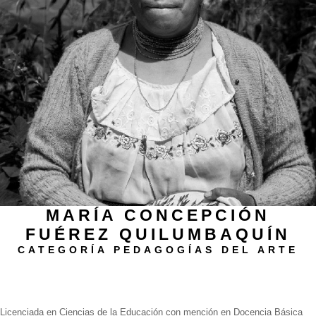
MARÍA CONCEPCIÓN
FUÉREZ QUILUMBAQUÍN
CATEGORÍA PEDAGOGÍAS DEL ARTE
Biografía
Licenciada en Ciencias de la Educación con mención en Docencia Básica