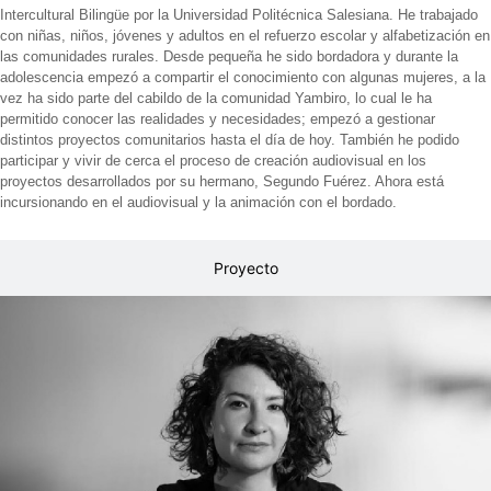
Intercultural Bilingüe por la Universidad Politécnica Salesiana. He trabajado
con niñas, niños, jóvenes y adultos en el refuerzo escolar y alfabetización en
las comunidades rurales. Desde pequeña he sido bordadora y durante la
adolescencia empezó a compartir el conocimiento con algunas mujeres, a la
vez ha sido parte del cabildo de la comunidad Yambiro, lo cual le ha
permitido conocer las realidades y necesidades; empezó a gestionar
distintos proyectos comunitarios hasta el día de hoy. También he podido
participar y vivir de cerca el proceso de creación audiovisual en los
proyectos desarrollados por su hermano, Segundo Fuérez. Ahora está
incursionando en el audiovisual y la animación con el bordado.
Proyecto