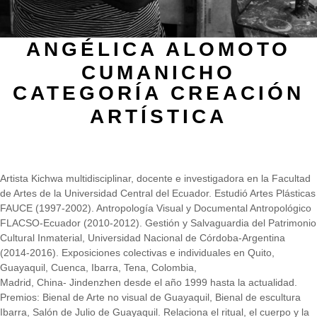
ANGÉLICA ALOMOTO
CUMANICHO
CATEGORÍA CREACIÓN
ARTÍSTICA
Biografía
Artista Kichwa multidisciplinar, docente e investigadora en la Facultad
de Artes de la Universidad Central del Ecuador. Estudió Artes Plásticas
FAUCE (1997-2002). Antropología Visual y Documental Antropológico
FLACSO-Ecuador (2010-2012). Gestión y Salvaguardia del Patrimonio
Cultural Inmaterial, Universidad Nacional de Córdoba-Argentina
(2014-2016). Exposiciones colectivas e individuales en Quito,
Guayaquil, Cuenca, Ibarra, Tena, Colombia,
Madrid, China- Jindenzhen desde el año 1999 hasta la actualidad.
Premios: Bienal de Arte no visual de Guayaquil, Bienal de escultura
Ibarra, Salón de Julio de Guayaquil. Relaciona el ritual, el cuerpo y la