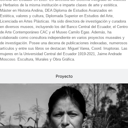
y Herbarios de la misma institución e imparte clases de arte y estética.
Máster en Historia Andina, DEA Diploma de Estudios Avanzados en
Estética, valores y cultura, Diplomada Superior en Estudios del Arte,
Licenciada en Artes Plásticas. Ha sido directora de investigación y curadora
en diversos museos, incluyendo los del Banco Central del Ecuador, el Centro
de Arte Contemporáneo CAC y el Museo Camilo Egas. Además, ha
colaborado como consultora independiente en varios proyectos museales y
de investigación. Posee una decena de publicaciones indexadas, numerosos
artículos y entre sus libros se destacan: Miguel Varea, Coord. Irruptoras. Las
mujeres en la Universidad Central del Ecuador 1919-2021, Jaime Andrade
Moscoso. Escultura, Murales y Obra Gráfica.
Proyecto