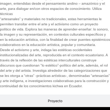
imagen, entendidas desde el pensamiento andino – amazónico y el
arte, para dialogar en/con otros espacios de conocimiento. Utiliza
técnicas
“artesanales” y materiales no tradicionales, estas herramientas le
permiten transitar entre el arte y el activismo como un proyecto
político de vida. Explora las maneras de aprender-enseñar: lo sonoro,
la imagen y su representación, en contextos culturales específicos y
en la educación artística, con la finalidad de crear puentes epistémicos
colaborativos en la educación artística, popular y comunitaria.
Desde el activismo y arte, indaga las estéticas occidentales
institucionalizadas del arte, reproducida en el contexto ecuatoriano. A
través de la reflexión de las estéticas interculturales construye
discursos que cuestionan “lo estético”-político del arte, además, el rol
del arte y del artista. Investiga alrededor de las categorizaciones que
se les otorga a “otras” -prácticas artísticas-, denominadas “artesanías”
y arte indígena, e investigaciones colaborativas para la construcción y
continuidad de los conocimientos kichwa en Ecuador.
Proyecto