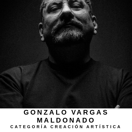
GONZALO VARGAS
MALDONADO
CATEGORÍA CREACIÓN ARTÍSTICA