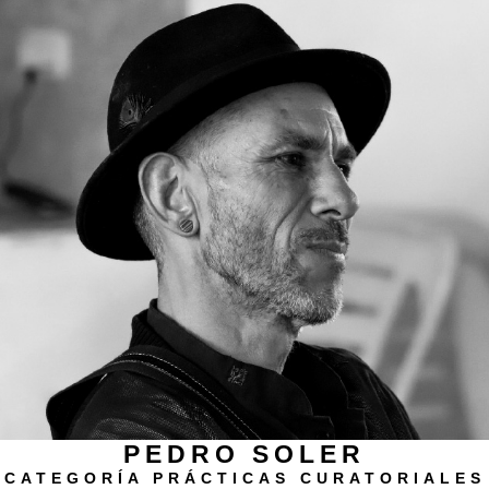
PEDRO SOLER
CATEGORÍA PRÁCTICAS CURATORIALES