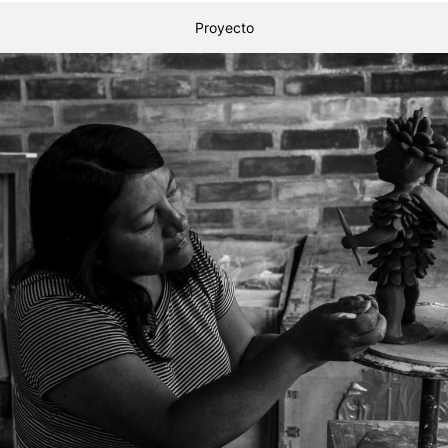
Proyecto