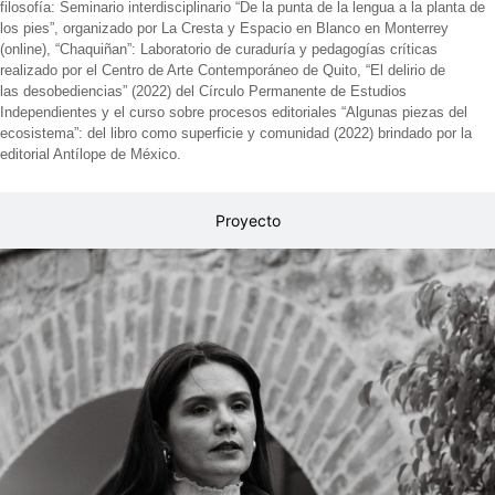
filosofía: Seminario interdisciplinario “De la punta de la lengua a la planta de
los pies”, organizado por La Cresta y Espacio en Blanco en Monterrey
(online), “Chaquiñan”: Laboratorio de curaduría y pedagogías críticas
realizado por el Centro de Arte Contemporáneo de Quito, “El delirio de
las desobediencias” (2022) del Círculo Permanente de Estudios
Independientes y el curso sobre procesos editoriales “Algunas piezas del
ecosistema”: del libro como superficie y comunidad (2022) brindado por la
editorial Antílope de México.
Proyecto