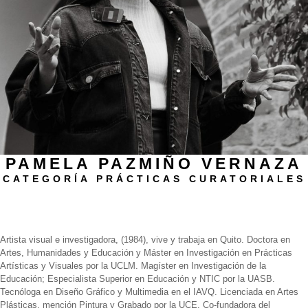
PAMELA PAZMIÑO VERNAZA
CATEGORÍA PRÁCTICAS CURATORIALES
Biografía
Artista visual e investigadora, (1984), vive y trabaja en Quito. Doctora en
Artes, Humanidades y Educación y Máster en Investigación en Prácticas
Artísticas y Visuales por la UCLM. Magíster en Investigación de la
Educación; Especialista Superior en Educación y NTIC por la UASB.
Tecnóloga en Diseño Gráfico y Multimedia en el IAVQ. Licenciada en Artes
Plásticas, mención Pintura y Grabado por la UCE. Co-fundadora del