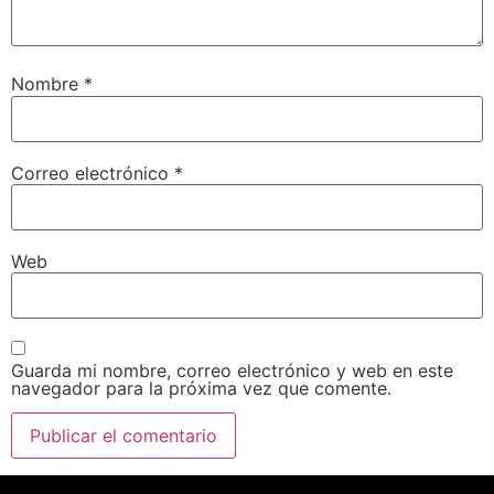
Nombre
*
Correo electrónico
*
Web
Guarda mi nombre, correo electrónico y web en este
navegador para la próxima vez que comente.