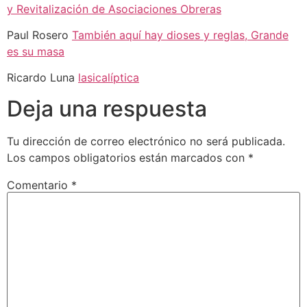
y Revitalización de Asociaciones Obreras
Paul Rosero
También aquí hay dioses y reglas, Grande
es su masa
Ricardo Luna
lasicalíptica
Deja una respuesta
Tu dirección de correo electrónico no será publicada.
Los campos obligatorios están marcados con
*
Comentario
*