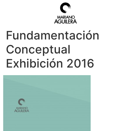
Fundamentación
Conceptual
Exhibición 2016