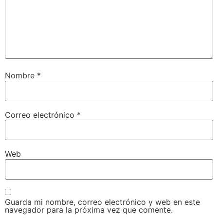
Nombre
*
Correo electrónico
*
Web
Guarda mi nombre, correo electrónico y web en este
navegador para la próxima vez que comente.