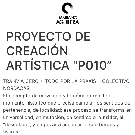
PROYECTO DE
CREACIÓN
ARTÍSTICA “P010”
TRANVÍA CERO + TODO POR LA PRAXIS + COLECTIVO
NORDACAS
El concepto de movilidad y lo nómada remite al
momento histórico que precisa cambiar los sentidos de
pertenencia, de localidad; ese proceso se transforma en
universalidad, en mutación, en sentirse el outsider, el
“descolado”, y empezar a accionar desde bordes y
fisuras.