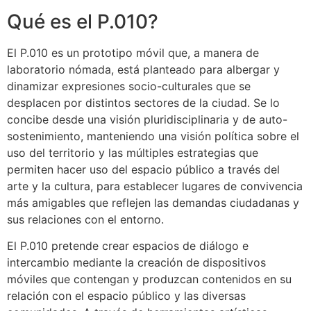
Qué es el P.010?
El P.010 es un prototipo móvil que, a manera de
laboratorio nómada, está planteado para albergar y
dinamizar expresiones socio-culturales que se
desplacen por distintos sectores de la ciudad. Se lo
concibe desde una visión pluridisciplinaria y de auto-
sostenimiento, manteniendo una visión política sobre el
uso del territorio y las múltiples estrategias que
permiten hacer uso del espacio público a través del
arte y la cultura, para establecer lugares de convivencia
más amigables que reflejen las demandas ciudadanas y
sus relaciones con el entorno.
El P.010 pretende crear espacios de diálogo e
intercambio mediante la creación de dispositivos
móviles que contengan y produzcan contenidos en su
relación con el espacio público y las diversas