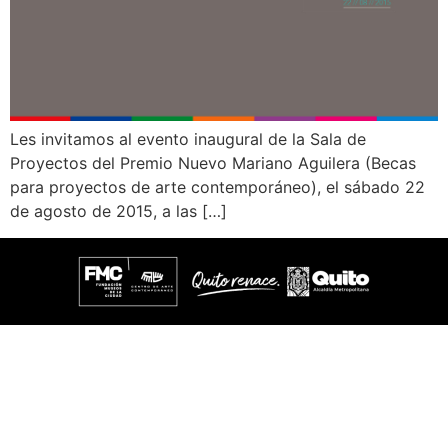
Les invitamos al evento inaugural de la Sala de
Proyectos del Premio Nuevo Mariano Aguilera (Becas
para proyectos de arte contemporáneo), el sábado 22
de agosto de 2015, a las […]